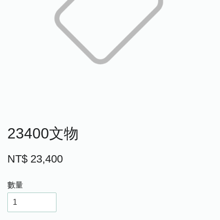
23400文物
NT$ 23,400
數量