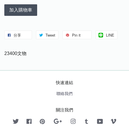
加入購物車
分享
Tweet
Pin it
LINE
23400文物
快速連結
聯絡我們
關注我們
Twitter
Facebook
Pinterest
Google
Instagram
Tumblr
YouTube
Vimeo