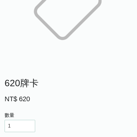
620牌卡
NT$ 620
數量