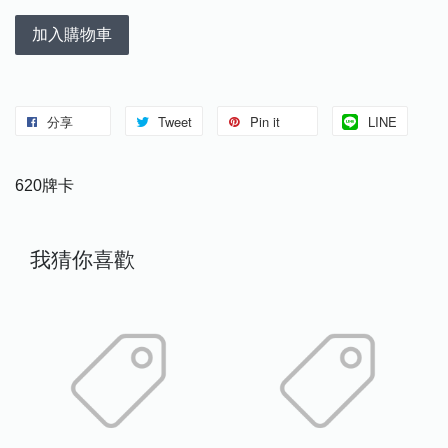
加入購物車
分享
Tweet
Pin it
LINE
620牌卡
我猜你喜歡