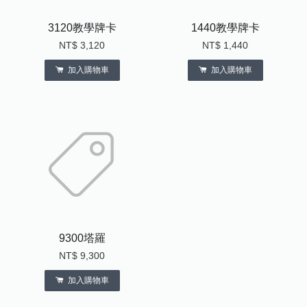
3120教學牌卡
1440教學牌卡
NT$ 3,120
NT$ 1,440
加入購物車
加入購物車
9300塔羅
NT$ 9,300
加入購物車