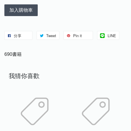
加入購物車
分享
Tweet
Pin it
LINE
690書籍
我猜你喜歡