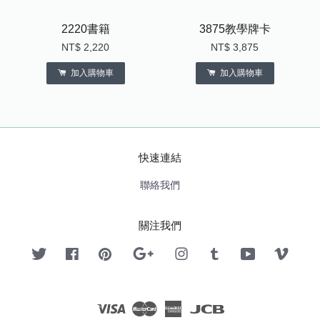
2220書籍
3875教學牌卡
NT$ 2,220
NT$ 3,875
加入購物車
加入購物車
快速連結
聯絡我們
關注我們
Twitter
Facebook
Pinterest
Google
Instagram
Tumblr
YouTube
Vimeo
Visa
Master
American
JCB