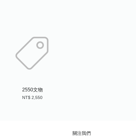
2550文物
NT$ 2,550
關注我們