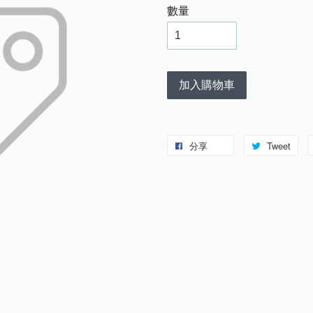
數量
加入購物車
分享
Tweet