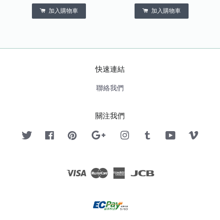
加入購物車
加入購物車
快速連結
聯絡我們
關注我們
Twitter
Facebook
Pinterest
Google
Instagram
Tumblr
YouTube
Vimeo
Visa
Master
American
JCB
Express