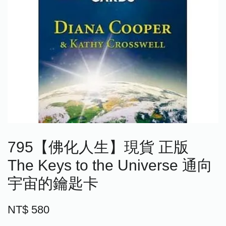
795【佛化人生】現貨 正版
The Keys to the Universe 通向
宇宙的鑰匙卡
NT$ 580