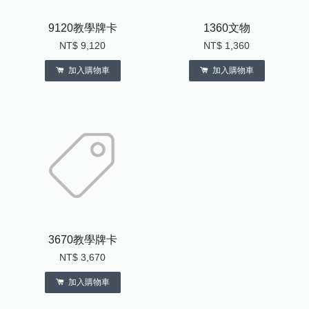
9120教學牌卡
1360文物
NT$ 9,120
NT$ 1,360
加入購物車
加入購物車
3670教學牌卡
NT$ 3,670
加入購物車