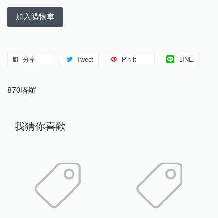
加入購物車
分享
Tweet
Pin it
LINE
870塔羅
我猜你喜歡