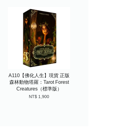
A110【佛化人生】現貨 正版
森林動物塔羅：Tarot Forest
Creatures（標準版）
NT$ 1,900