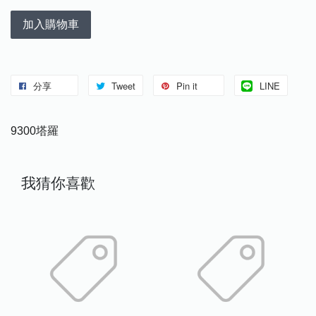
加入購物車
分享
Tweet
Pin it
LINE
9300塔羅
我猜你喜歡