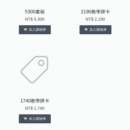
5300書籍
2190教學牌卡
NT$ 5,300
NT$ 2,190
加入購物車
加入購物車
1740教學牌卡
NT$ 1,740
加入購物車