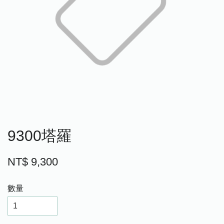
9300塔羅
NT$ 9,300
數量