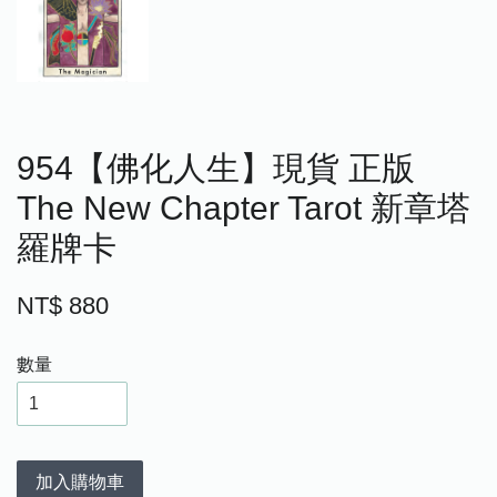
954【佛化人生】現貨 正版
The New Chapter Tarot 新章塔
羅牌卡
NT$ 880
數量
加入購物車