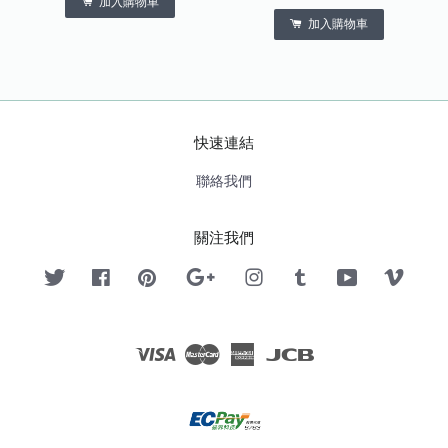
加入購物車
加入購物車
快速連結
聯絡我們
關注我們
Twitter
Facebook
Pinterest
Google
Instagram
Tumblr
YouTube
Vimeo
Visa
Master
American
JCB
Express