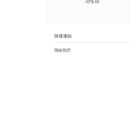
NT$ 65
快速連結
聯絡我們