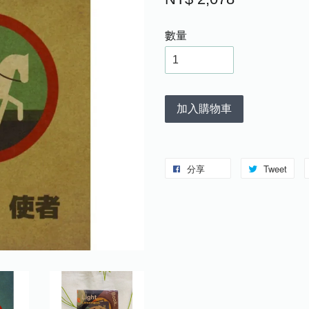
數量
加入購物車
分享
Tweet