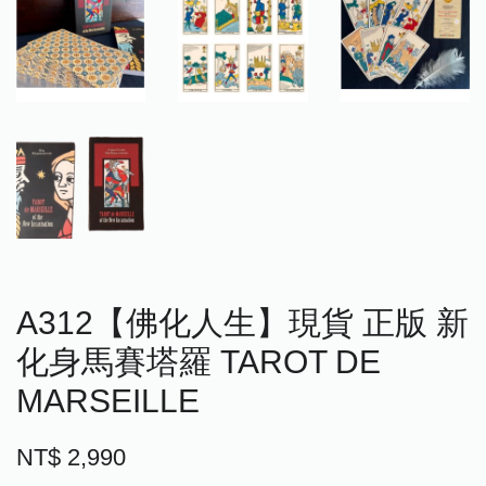
A312【佛化人生】現貨 正版 新
化身馬賽塔羅 TAROT DE
MARSEILLE
NT$ 2,990