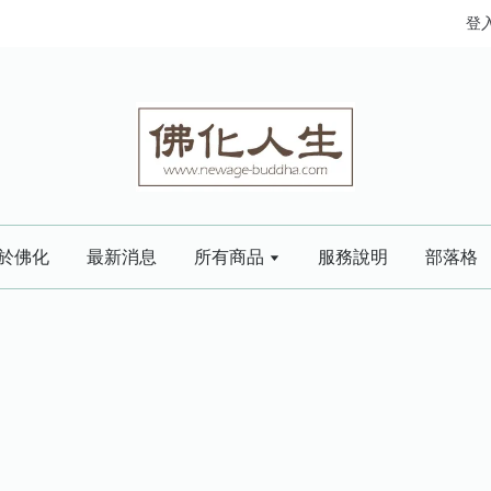
登
於佛化
最新消息
所有商品
服務說明
部落格