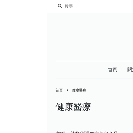
搜尋
首頁
關
›
首頁
健康醫療
健康醫療