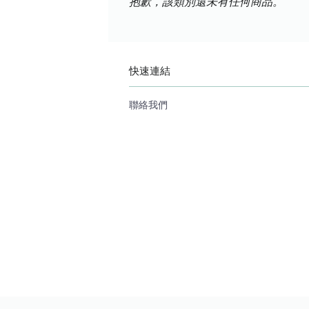
抱歉，該類別還未有任何商品。
快速連結
聯絡我們