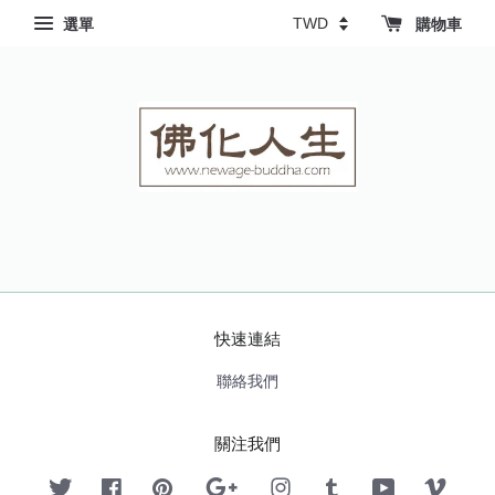
選單
購物車
快速連結
聯絡我們
關注我們
Twitter
Facebook
Pinterest
Google
Instagram
Tumblr
YouTube
Vimeo