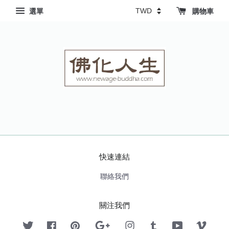
選單
購物車
快速連結
聯絡我們
關注我們
Twitter
Facebook
Pinterest
Google
Instagram
Tumblr
YouTube
Vimeo