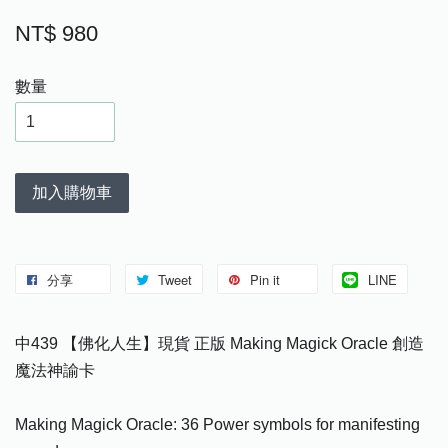
NT$ 980
數量
加入購物車
分享
Tweet
Pin it
LINE
中439 【佛化人生】現貨 正版 Making Magick Oracle 創造
魔法神諭卡
Making Magick Oracle: 36 Power symbols for manifesting