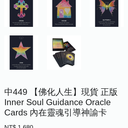
中449 【佛化人生】現貨 正版
Inner Soul Guidance Oracle
Cards 內在靈魂引導神諭卡
NT$ 1,680