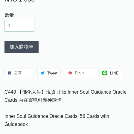
數量
加入購物車
分享
Tweet
Pin it
LINE
C449 【佛化人生】現貨 正版 Inner Soul Guidance Oracle
Cards 內在靈魂引導神諭卡
Inner Soul Guidance Oracle Cards: 56 Cards with
Guidebook