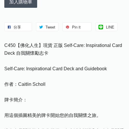
加入購物車
分享
Tweet
Pin it
LINE
C450【佛化人生】現貨 正版 Self-Care: Inspirational Card
Deck 自我關懷勵志卡
Self-Care: Inspirational Card Deck and Guidebook
作者：Caitlin Scholl
牌卡簡介：
用這個插圖精美的牌卡開始您的自我關懷之旅。