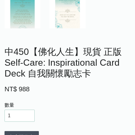
中450【佛化人生】現貨 正版
Self-Care: Inspirational Card
Deck 自我關懷勵志卡
NT$ 988
數量