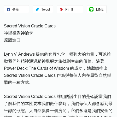
分享
Tweet
Pin it
LINE
Sacred Vision Oracle Cards
神聖視覺神諭卡
原版進口
Lynn V. Andrews 提供的套牌包含一種強大的力量，可以推
動我們的精神通過精神覺醒之旅找到生命的價值。隨著
Power Deck: The Cards of Wisdom 的成功，她繼續推出
Sacred Vision Oracle Cards 作為與每個人內在原型自然聯
繫的一種方式。
Sacred Vision Oracle Cards 牌組的誕生目的是確認當我們
了解我們的本性要求我們做什麼時，我們每個人都會感到最
平靜的狀態。大自然就像一個房間，它們永遠是我們安全的