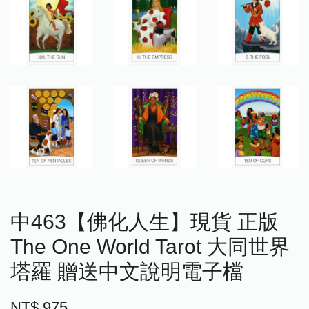
中463【佛化人生】現貨 正版
The One World Tarot 大同世界
塔羅 贈送中文說明電子檔
NT$ 975