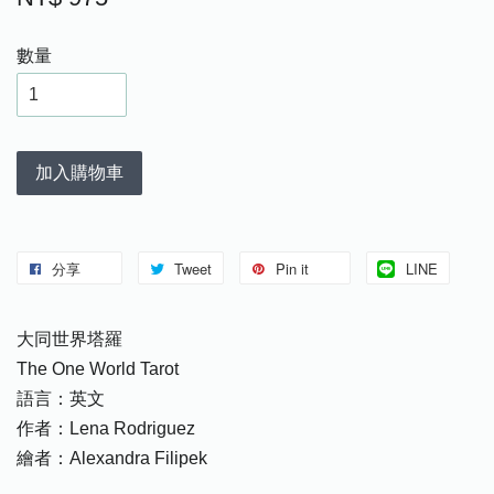
數量
加入購物車
分享
Tweet
Pin it
LINE
大同世界塔羅
The One World Tarot
語言：英文
作者：Lena Rodriguez
繪者：Alexandra Filipek