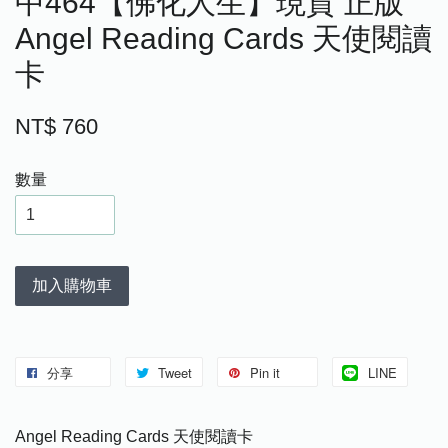
中464【佛化人生】現貨 正版
Angel Reading Cards 天使閱讀
卡
NT$ 760
數量
加入購物車
分享
Tweet
Pin it
LINE
Angel Reading Cards 天使閱讀卡