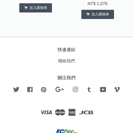
NT$ 1,070
加入購物車
加入購物車
快速連結
聯絡我們
關注我們
Twitter
Facebook
Pinterest
Google
Instagram
Tumblr
YouTube
Vimeo
Visa
Master
American
JCB
Express