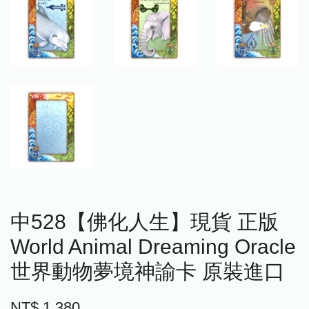
中528【佛化人生】現貨 正版
World Animal Dreaming Oracle
世界動物夢境神諭卡 原裝進口
NT$ 1,380