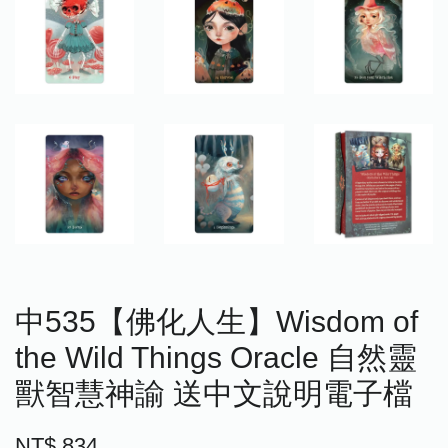
中535【佛化人生】Wisdom of
the Wild Things Oracle 自然靈
獸智慧神諭 送中文說明電子檔
NT$ 834