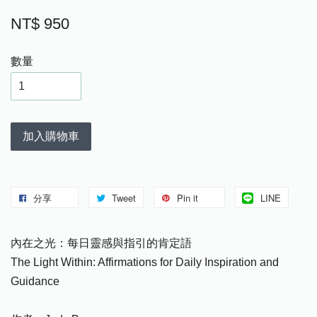
NT$ 950
數量
加入購物車
分享
Tweet
Pin it
LINE
內在之光：每日靈感與指引的肯定語
The Light Within: Affirmations for Daily Inspiration and
Guidance