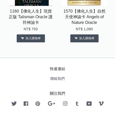
1160【佛化人生】現貨
1570【佛化人生】自然
正版 Talisman Oracle 護
天使神諭卡 Angels of
符神諭卡
Nature Oracle
NT$ 750
NT$ 1,080
加入購物車
加入購物車
快速連結
聯絡我們
關注我們
Twitter
Facebook
Pinterest
Google
Instagram
Tumblr
YouTube
Vimeo