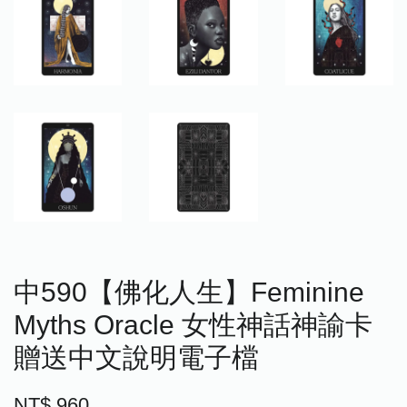
中590【佛化人生】Feminine
Myths Oracle 女性神話神諭卡
贈送中文說明電子檔
NT$ 960