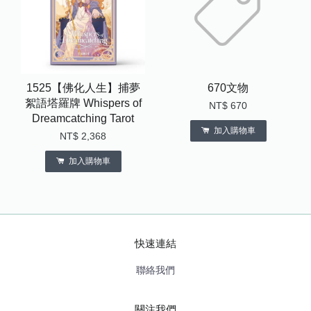
1525【佛化人生】捕夢
670文物
絮語塔羅牌 Whispers of
NT$ 670
Dreamcatching Tarot
加入購物車
NT$ 2,368
加入購物車
快速連結
聯絡我們
關注我們