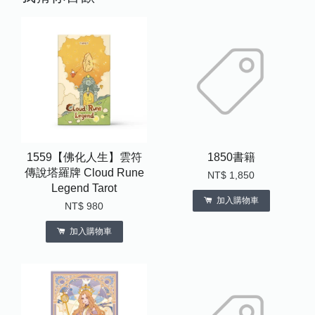
1559【佛化人生】雲符
1850書籍
傳說塔羅牌 Cloud Rune
NT$ 1,850
Legend Tarot
加入購物車
NT$ 980
加入購物車