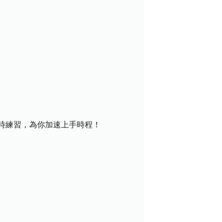
時練習，為你加速上手時程！