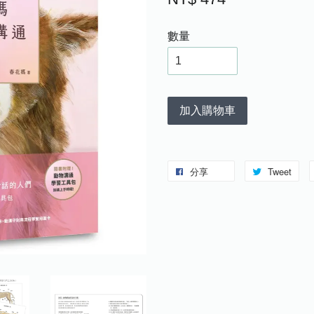
數量
加入購物車
分享
Tweet