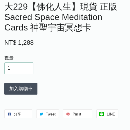
大229【佛化人生】現貨 正版
Sacred Space Meditation
Cards 神聖宇宙冥想卡
NT$ 1,288
數量
加入購物車
分享
Tweet
Pin it
LINE