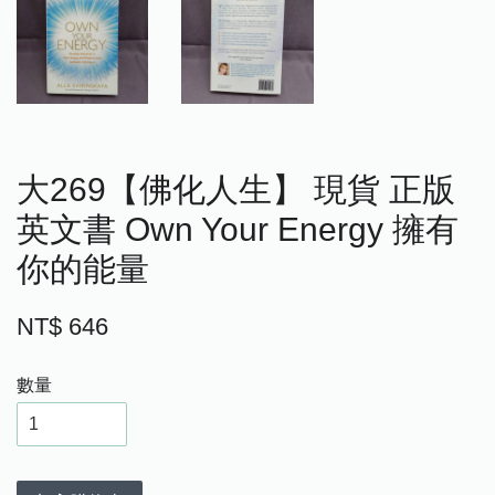
大269【佛化人生】 現貨 正版
英文書 Own Your Energy 擁有
你的能量
NT$ 646
數量