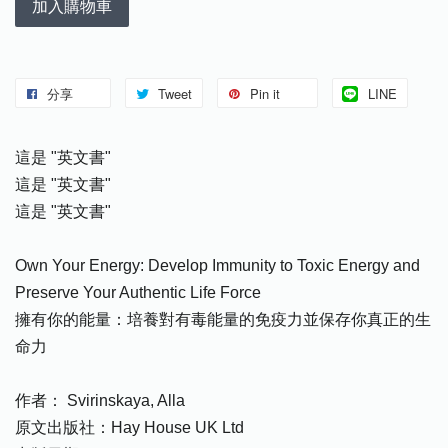
加入購物車
分享
Tweet
Pin it
LINE
這是 "英文書"
這是 "英文書"
這是 "英文書"
Own Your Energy: Develop Immunity to Toxic Energy and
Preserve Your Authentic Life Force
擁有你的能量：培養對有毒能量的免疫力並保存你真正的生
命力
作者： Svirinskaya, Alla
原文出版社：Hay House UK Ltd