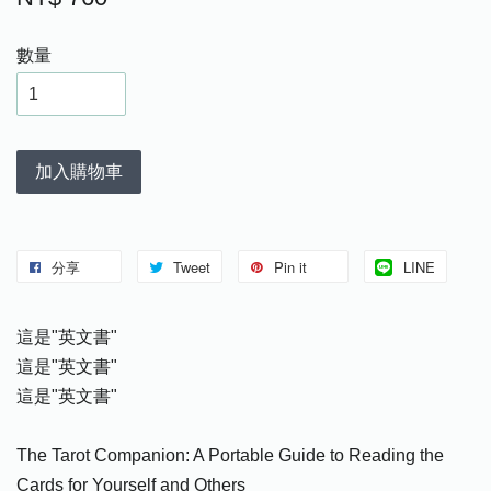
數量
加入購物車
分享
Tweet
Pin it
LINE
這是"英文書"
這是"英文書"
這是"英文書"
The Tarot Companion: A Portable Guide to Reading the
Cards for Yourself and Others