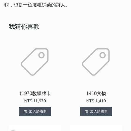
輯，也是一位屢獲殊榮的詩人。
我猜你喜歡
11970教學牌卡
1410文物
NT$ 11,970
NT$ 1,410
加入購物車
加入購物車