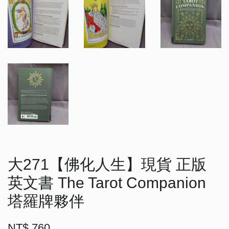
大271【佛化人生】現貨 正版
英文書 The Tarot Companion
塔羅牌夥伴
NT$ 760