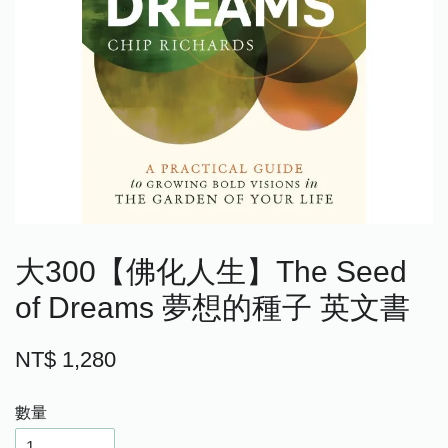
大300【佛化人生】The Seed
of Dreams 夢想的種子 英文書
NT$ 1,280
數量