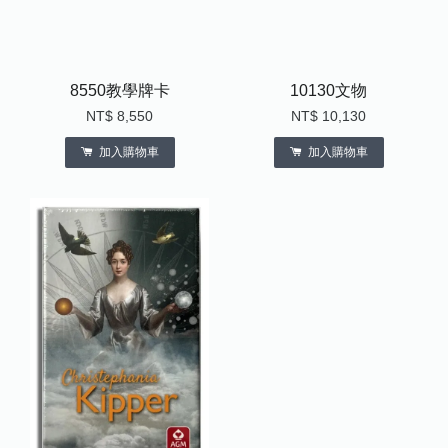
8550教學牌卡
10130文物
NT$ 8,550
NT$ 10,130
加入購物車
加入購物車