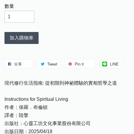
數量
加入購物車
分享
Tweet
Pin it
LINE
現代修行生活指南: 從初階到神祕體驗的實相哲學之道
Instructions for Spiritual Living
作者：保羅．布倫頓
譯者：陸擎
出版社：心靈工坊文化事業股份有限公司
出版日期：2025/04/18