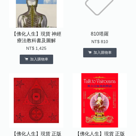
【佛化人生】現貨 神經
810塔羅
療法教科書及圖解
NT$ 810
NT$ 1,425
加入購物車
加入購物車
【佛化人生】現貨 正版
【佛化人生】現貨 正版