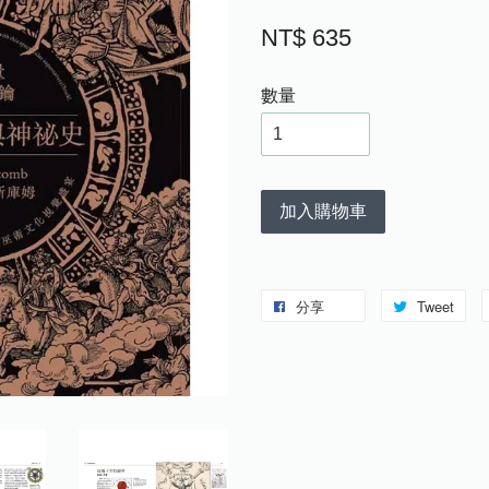
NT$ 635
數量
加入購物車
分享
Tweet