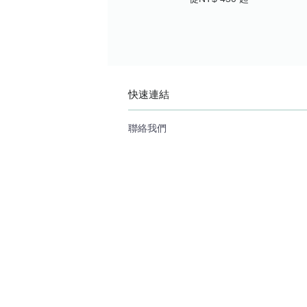
快速連結
聯絡我們