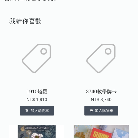
我猜你喜歡
1910塔羅
3740教學牌卡
NT$ 1,910
NT$ 3,740
加入購物車
加入購物車