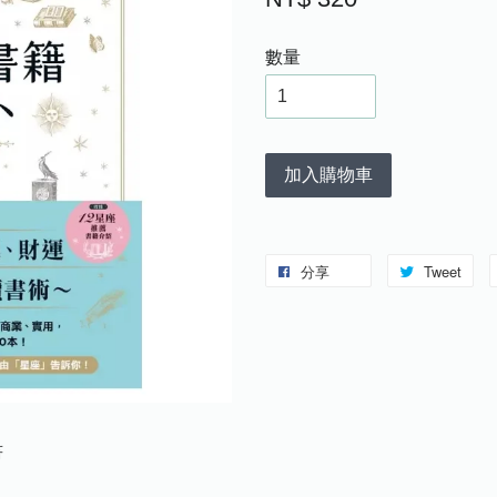
數量
加入購物車
分享
Tweet
書