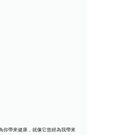
為你帶來健康，就像它曾經為我帶來