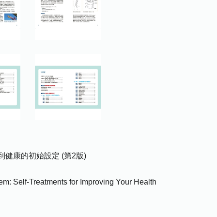
到健康的初始設定 (第2版)
m: Self-Treatments for Improving Your Health