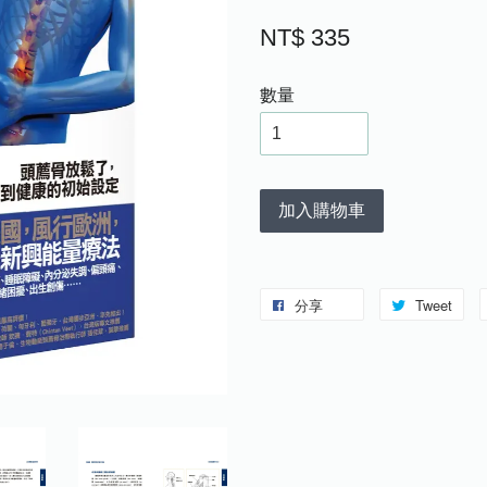
NT$ 335
數量
加入購物車
分享
Tweet