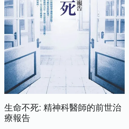
生命不死: 精神科醫師的前世治
療報告