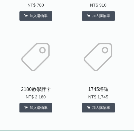
NT$ 780
NT$ 910
加入購物車
加入購物車
2180教學牌卡
1745塔羅
NT$ 2,180
NT$ 1,745
加入購物車
加入購物車