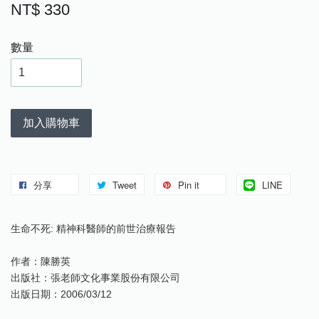
NT$ 330
數量
加入購物車
分享
Tweet
Pin it
LINE
生命不死: 精神科醫師的前世治療報告
作者：陳勝英
出版社：張老師文化事業股份有限公司
出版日期：2006/03/12