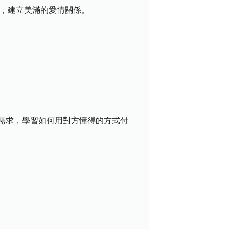
為，建立美滿的愛情關係。
需求，學習如何用對方懂得的方式付