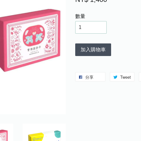
數量
加入購物車
分享
Tweet