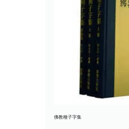
佛教種子字集