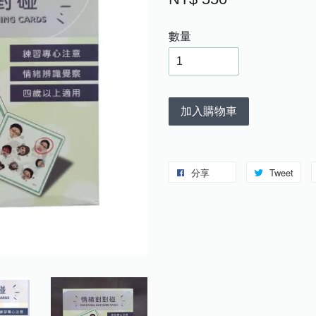
數量
加入購物車
分享
Tweet