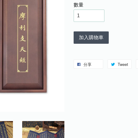
數量
加入購物車
分享
Tweet