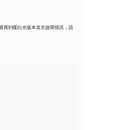
您購買到暖白光版本並非故障情況，請