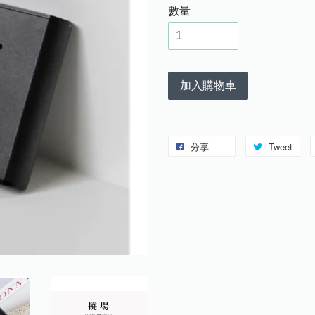
數量
加入購物車
分享
Tweet