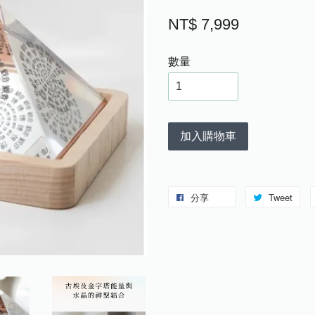
NT$ 7,999
數量
加入購物車
分享
Tweet