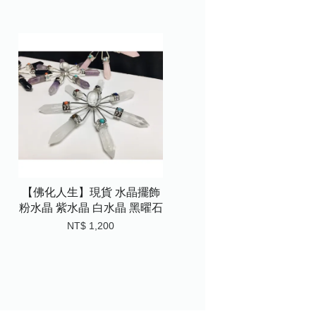
【佛化人生】現貨 水晶擺飾
粉水晶 紫水晶 白水晶 黑曜石
NT$ 1,200