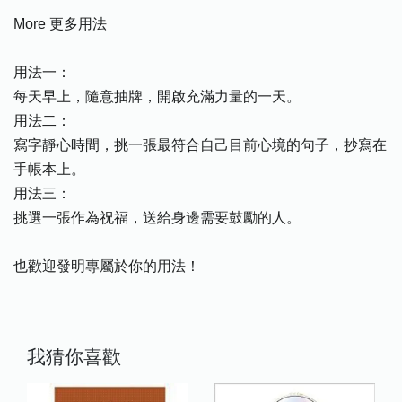
More 更多用法
用法一：
每天早上，隨意抽牌，開啟充滿力量的一天。
用法二：
寫字靜心時間，挑一張最符合自己目前心境的句子，抄寫在
手帳本上。
用法三：
挑選一張作為祝福，送給身邊需要鼓勵的人。
也歡迎發明專屬於你的用法！
我猜你喜歡