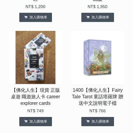
NT$ 1,200
NT$ 1,950
加入購物車
加入購物車
【佛化人生】現貨 正版
1400【佛化人生】Fairy
桌遊 職遊旅人卡 career
Tale Tarot 童話塔羅牌 贈
explorer cards
送中文說明電子檔
NT$ 749
NT$ 766
加入購物車
加入購物車