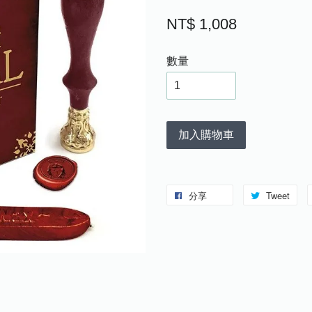
NT$ 1,008
數量
加入購物車
分享
Tweet