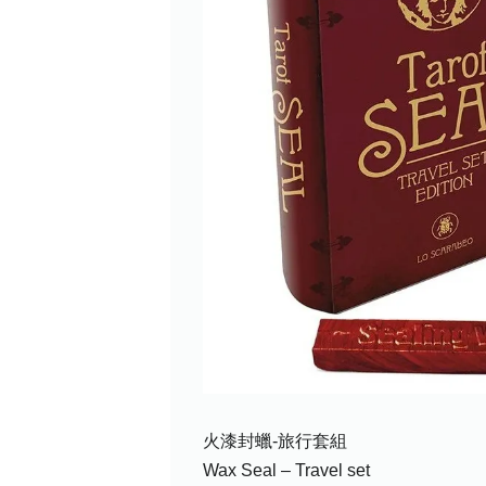
火漆封蠟-旅行套組
Wax Seal – Travel set