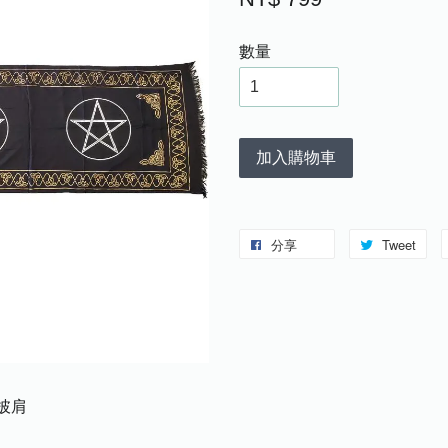
數量
加入購物車
分享
Tweet
披肩