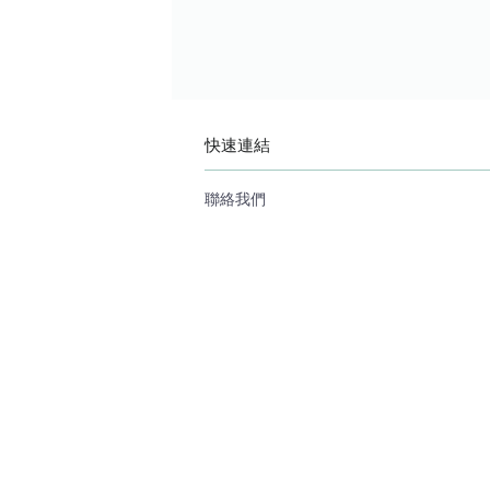
快速連結
聯絡我們